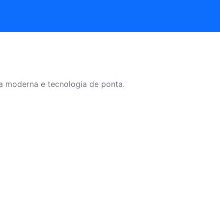
ca moderna e tecnologia de ponta.