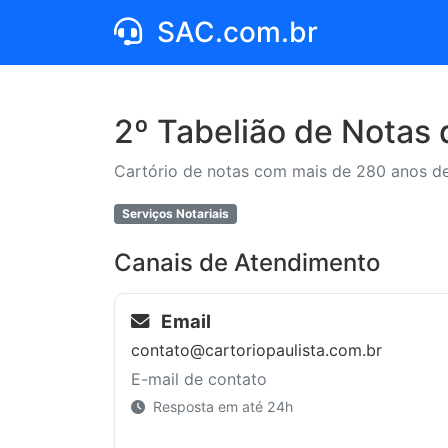
SAC.com.br
2º Tabelião de Notas 
Cartório de notas com mais de 280 anos de 
Serviços Notariais
Canais de Atendimento
Email
contato@cartoriopaulista.com.br
E-mail de contato
Resposta em até 24h