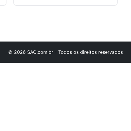
© 2026 SAC.com.br - Todos os direitos reservados