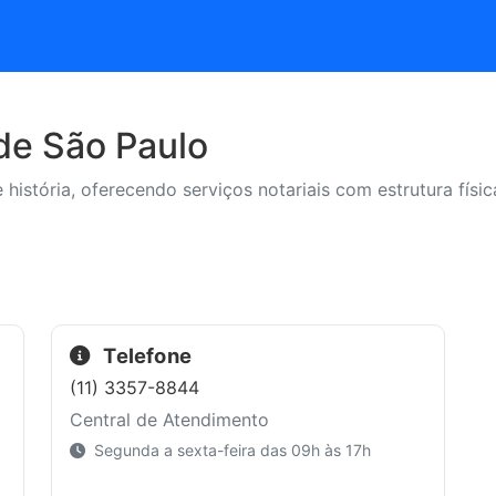
de São Paulo
história, oferecendo serviços notariais com estrutura físi
Telefone
(11) 3357-8844
Central de Atendimento
Segunda a sexta-feira das 09h às 17h