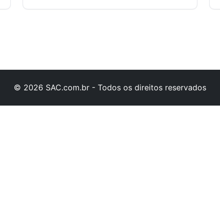
© 2026 SAC.com.br - Todos os direitos reservados