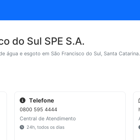
co do Sul SPE S.A.
de água e esgoto em São Francisco do Sul, Santa Catarina.
Telefone
0800 595 4444
Central de Atendimento
24h, todos os dias