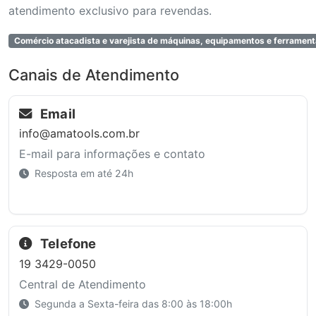
atendimento exclusivo para revendas.
Comércio atacadista e varejista de máquinas, equipamentos e ferramen
Canais de Atendimento
Email
info@amatools.com.br
E-mail para informações e contato
Resposta em até 24h
Telefone
19 3429-0050
Central de Atendimento
Segunda a Sexta-feira das 8:00 às 18:00h