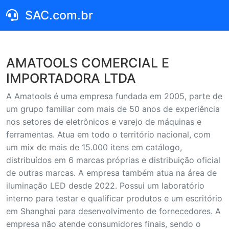
SAC.com.br
AMATOOLS COMERCIAL E
IMPORTADORA LTDA
A Amatools é uma empresa fundada em 2005, parte de
um grupo familiar com mais de 50 anos de experiência
nos setores de eletrônicos e varejo de máquinas e
ferramentas. Atua em todo o território nacional, com
um mix de mais de 15.000 itens em catálogo,
distribuídos em 6 marcas próprias e distribuição oficial
de outras marcas. A empresa também atua na área de
iluminação LED desde 2022. Possui um laboratório
interno para testar e qualificar produtos e um escritório
em Shanghai para desenvolvimento de fornecedores. A
empresa não atende consumidores finais, sendo o