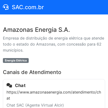
SAC.com.br
Amazonas Energia S.A.
Empresa de distribuição de energia elétrica que atende
todo o estado do Amazonas, com concessão para 62
municípios.
Energia Elétrica
Canais de Atendimento
Chat
https://www.amazonasenergia.com/atendimento/ch
at
Chat SAC (Agente Virtual Alcir)