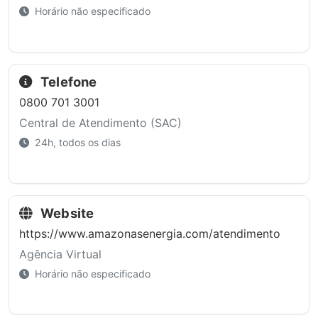
Horário não especificado
Telefone
0800 701 3001
Central de Atendimento (SAC)
24h, todos os dias
Website
https://www.amazonasenergia.com/atendimento
Agência Virtual
Horário não especificado