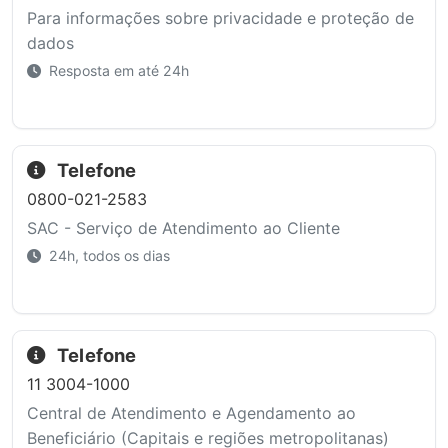
Para informações sobre privacidade e proteção de
dados
Resposta em até 24h
Telefone
0800-021-2583
SAC - Serviço de Atendimento ao Cliente
24h, todos os dias
Telefone
11 3004-1000
Central de Atendimento e Agendamento ao
Beneficiário (Capitais e regiões metropolitanas)