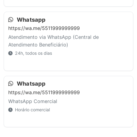
Whatsapp
https://wa.me/5511999999999
Atendimento via WhatsApp (Central de
Atendimento Beneficiário)
24h, todos os dias
Whatsapp
https://wa.me/5511999999999
WhatsApp Comercial
Horário comercial