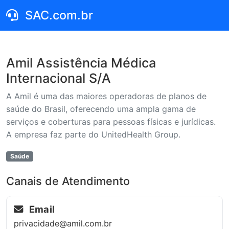
SAC.com.br
Amil Assistência Médica
Internacional S/A
A Amil é uma das maiores operadoras de planos de
saúde do Brasil, oferecendo uma ampla gama de
serviços e coberturas para pessoas físicas e jurídicas.
A empresa faz parte do UnitedHealth Group.
Saúde
Canais de Atendimento
Email
privacidade@amil.com.br