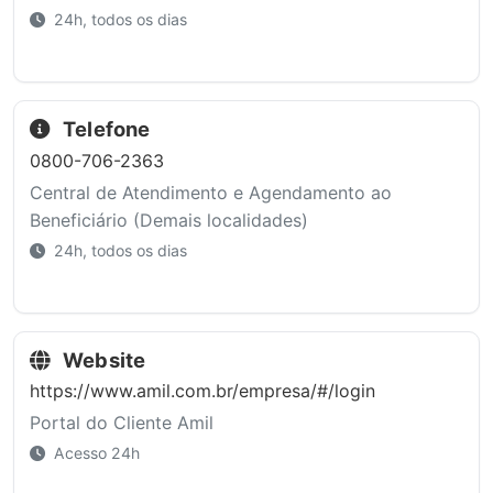
24h, todos os dias
Telefone
0800-706-2363
Central de Atendimento e Agendamento ao
Beneficiário (Demais localidades)
24h, todos os dias
Website
https://www.amil.com.br/empresa/#/login
Portal do Cliente Amil
Acesso 24h