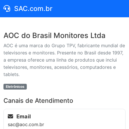
SAC.com.br
AOC do Brasil Monitores Ltda
AOC é uma marca do Grupo TPV, fabricante mundial de
televisores e monitores. Presente no Brasil desde 1997,
a empresa oferece uma linha de produtos que inclui
televisores, monitores, acessórios, computadores e
tablets.
Eletrônicos
Canais de Atendimento
Email
sac@aoc.com.br