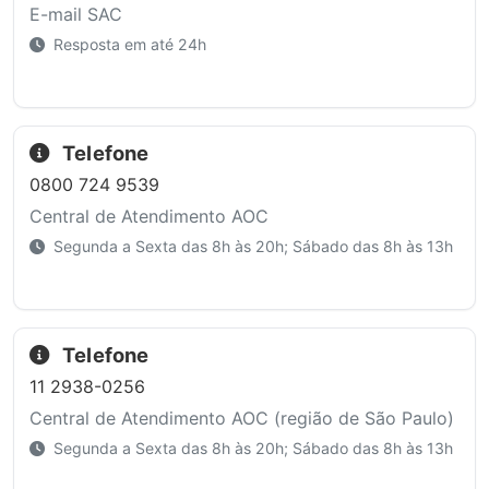
E-mail SAC
Resposta em até 24h
Telefone
0800 724 9539
Central de Atendimento AOC
Segunda a Sexta das 8h às 20h; Sábado das 8h às 13h
Telefone
11 2938-0256
Central de Atendimento AOC (região de São Paulo)
Segunda a Sexta das 8h às 20h; Sábado das 8h às 13h