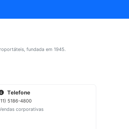
roportáteis, fundada em 1945.
Telefone
(11) 5186-4800
Vendas corporativas