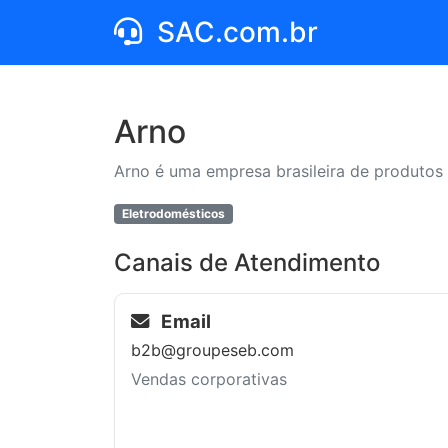
SAC.com.br
Arno
Arno é uma empresa brasileira de produtos
Eletrodomésticos
Canais de Atendimento
Email
b2b@groupeseb.com
Vendas corporativas