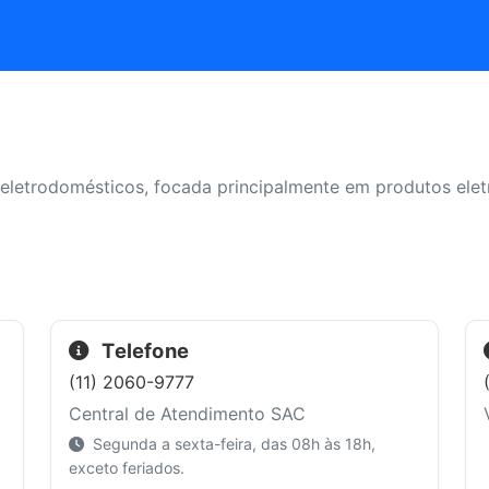
 eletrodomésticos, focada principalmente em produtos elet
Telefone
(11) 2060-9777
Central de Atendimento SAC
Segunda a sexta-feira, das 08h às 18h,
exceto feriados.