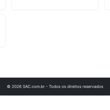
© 2026 SAC.com.br - Todos os direitos reservados