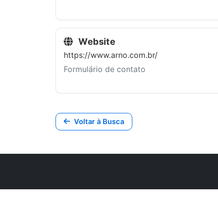
Website
https://www.arno.com.br/
Formulário de contato
Voltar à Busca