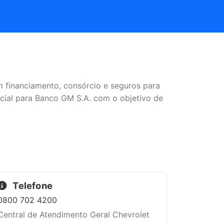
 financiamento, consórcio e seguros para
cial para Banco GM S.A. com o objetivo de
Telefone
0800 702 4200
Central de Atendimento Geral Chevrolet