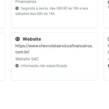
Financeiros
Segunda a sexta, das 08h30 às 19h e aos
sábados das 08h às 14h.
Website
https://www.chevroletservicosfinanceiros.
com.br/
Website SAC
Informação não especificada