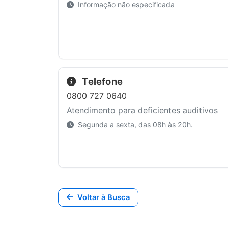
Informação não especificada
Telefone
0800 727 0640
Atendimento para deficientes auditivos
Segunda a sexta, das 08h às 20h.
Voltar à Busca