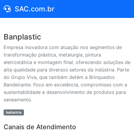
SAC.com.br
Banplastic
Empresa inovadora com atuação nos segmentos de
transformação plástica, metalurgia, pintura
eletrostática e montagem final, oferecendo soluções de
alta qualidade para diversos setores da indústria. Parte
do Grupo Viva, que também detém a Brinquedos
Bandeirante. Foco em excelência, compromisso com a
sustentabilidade e desenvolvimento de produtos para
saneamento.
Indústria
Canais de Atendimento