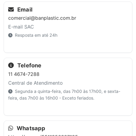
Email
comercial@banplastic.com.br
E-mail SAC
Resposta em até 24h
Telefone
11 4674-7288
Central de Atendimento
Segunda a quinta-feira, das 7h00 às 17h00, e sexta-
feira, das 7h00 às 16h00 - Exceto feriados.
Whatsapp