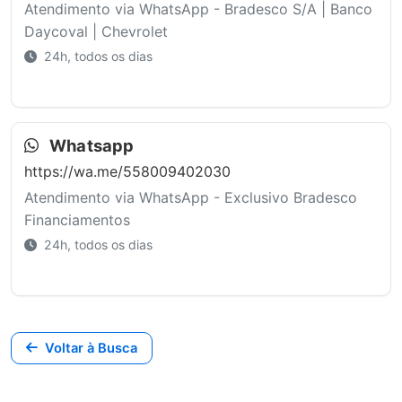
Atendimento via WhatsApp - Bradesco S/A | Banco
Daycoval | Chevrolet
24h, todos os dias
Whatsapp
https://wa.me/558009402030
Atendimento via WhatsApp - Exclusivo Bradesco
Financiamentos
24h, todos os dias
Voltar à Busca