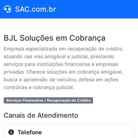
SAC.com.br
BJL Soluções em Cobrança
Empresa especializada em recuperação de crédito,
atuando nas vias amigável e judicial, prestando
serviços para instituições financeiras e empresas
privadas. Oferece soluções em cobrança amigável,
busca e apreensão de veículos, defesa em ações
contrárias e cobrança judicial.
Serviços Financeiros / Recuperação de Crédito
Canais de Atendimento
Telefone