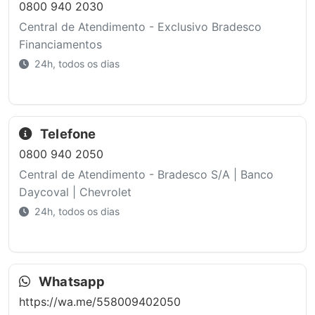
0800 940 2030
Central de Atendimento - Exclusivo Bradesco
Financiamentos
24h, todos os dias
Telefone
0800 940 2050
Central de Atendimento - Bradesco S/A | Banco
Daycoval | Chevrolet
24h, todos os dias
Whatsapp
https://wa.me/558009402050