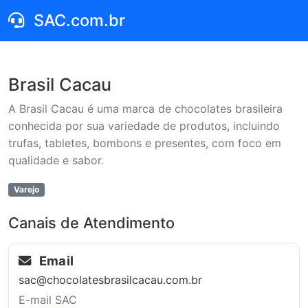
SAC.com.br
Brasil Cacau
A Brasil Cacau é uma marca de chocolates brasileira
conhecida por sua variedade de produtos, incluindo
trufas, tabletes, bombons e presentes, com foco em
qualidade e sabor.
Varejo
Canais de Atendimento
Email
sac@chocolatesbrasilcacau.com.br
E-mail SAC