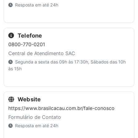
Resposta em até 24h
Telefone
0800-770-0201
Central de Atendimento SAC
Segunda a sexta das 09h às 17:30h, Sábados das 10h
às 15h
Website
https://www.brasilcacau.com.br/fale-conosco
Formulário de Contato
Resposta em até 24h