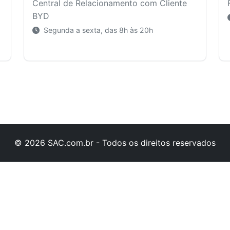
Central de Relacionamento com Cliente
BYD
Segunda a sexta, das 8h às 20h
© 2026 SAC.com.br - Todos os direitos reservados