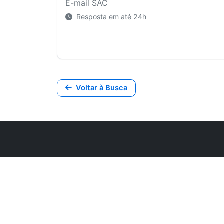
E-mail SAC
Resposta em até 24h
Voltar à Busca