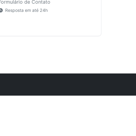
Formulário de Contato
Resposta em até 24h