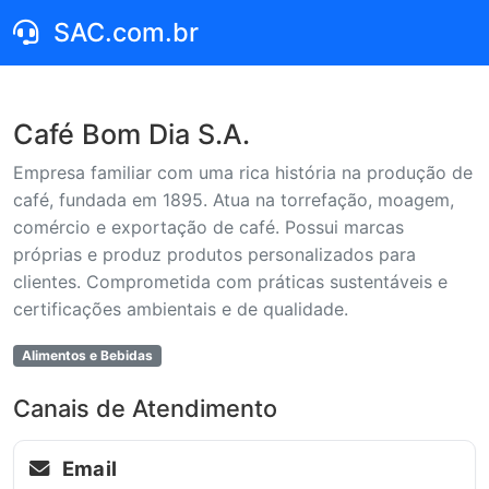
SAC.com.br
Café Bom Dia S.A.
Empresa familiar com uma rica história na produção de
café, fundada em 1895. Atua na torrefação, moagem,
comércio e exportação de café. Possui marcas
próprias e produz produtos personalizados para
clientes. Comprometida com práticas sustentáveis e
certificações ambientais e de qualidade.
Alimentos e Bebidas
Canais de Atendimento
Email