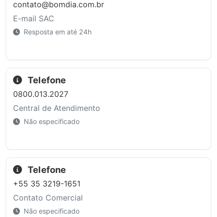
contato@bomdia.com.br
E-mail SAC
Resposta em até 24h
Telefone
0800.013.2027
Central de Atendimento
Não especificado
Telefone
+55 35 3219-1651
Contato Comercial
Não especificado