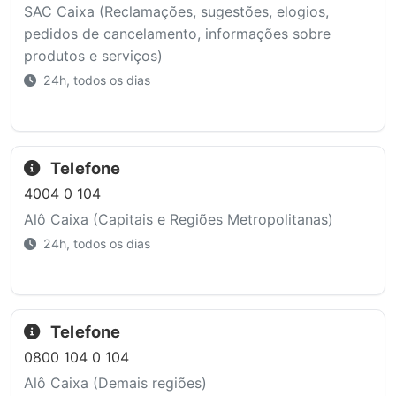
SAC Caixa (Reclamações, sugestões, elogios,
pedidos de cancelamento, informações sobre
produtos e serviços)
24h, todos os dias
Telefone
4004 0 104
Alô Caixa (Capitais e Regiões Metropolitanas)
24h, todos os dias
Telefone
0800 104 0 104
Alô Caixa (Demais regiões)