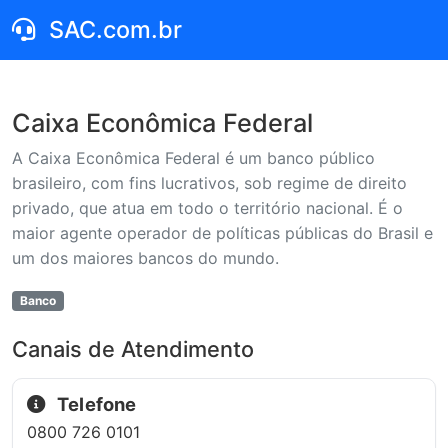
SAC.com.br
Caixa Econômica Federal
A Caixa Econômica Federal é um banco público
brasileiro, com fins lucrativos, sob regime de direito
privado, que atua em todo o território nacional. É o
maior agente operador de políticas públicas do Brasil e
um dos maiores bancos do mundo.
Banco
Canais de Atendimento
Telefone
0800 726 0101