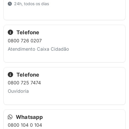
24h, todos os dias
Telefone
0800 726 0207
Atendimento Caixa Cidadão
Telefone
0800 725 7474
Ouvidoria
Whatsapp
0800 104 0 104