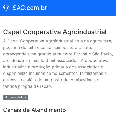
SAC.com.br
Capal Cooperativa Agroindustrial
A Capal Cooperativa Agroindustrial atua na agricultura,
pecuária de leite e corte, suinocultura e café,
abrangendo uma grande área entre Paraná e São Paulo,
atendendo a mais de 3 mil associados. A cooperativa
industrializa a produção primária dos associados e
disponibiliza insumos como sementes, fertilizantes e
defensivos, além de um posto de combustíveis e
fábrica própria de ração.
Agroindústria
Canais de Atendimento