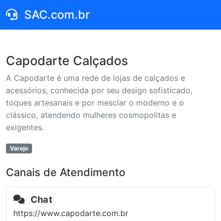
SAC.com.br
Capodarte Calçados
A Capodarte é uma rede de lojas de calçados e
acessórios, conhecida por seu design sofisticado,
toques artesanais e por mesclar o moderno e o
clássico, atendendo mulheres cosmopolitas e
exigentes.
Varejo
Canais de Atendimento
Chat
https://www.capodarte.com.br