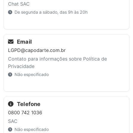
Chat SAC
De segunda a sábado, das 9h às 20h
Email
LGPD@capodarte.com.br
Contato para informações sobre Política de
Privacidade
Não especificado
Telefone
0800 742 1036
SAC
Não especificado