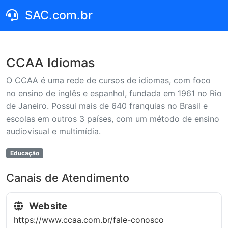
SAC.com.br
CCAA Idiomas
O CCAA é uma rede de cursos de idiomas, com foco
no ensino de inglês e espanhol, fundada em 1961 no Rio
de Janeiro. Possui mais de 640 franquias no Brasil e
escolas em outros 3 países, com um método de ensino
audiovisual e multimídia.
Educação
Canais de Atendimento
Website
https://www.ccaa.com.br/fale-conosco