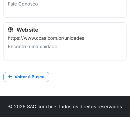
Fale Conosco
Website
https://www.ccaa.com.br/unidades
Encontre uma unidade
Voltar à Busca
© 2026 SAC.com.br - Todos os direitos reservados