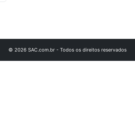
© 2026 SAC.com.br - Todos os direitos reservados