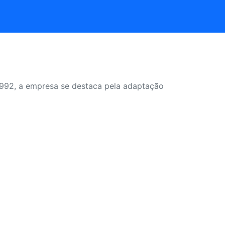
 1992, a empresa se destaca pela adaptação