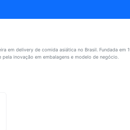
ira em delivery de comida asiática no Brasil. Fundada em
o e pela inovação em embalagens e modelo de negócio.