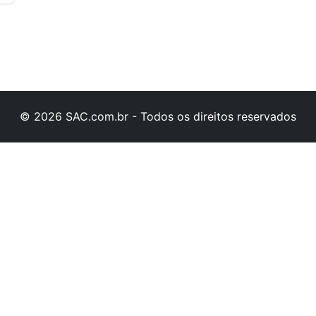
© 2026 SAC.com.br - Todos os direitos reservados