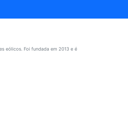
es eólicos. Foi fundada em 2013 e é