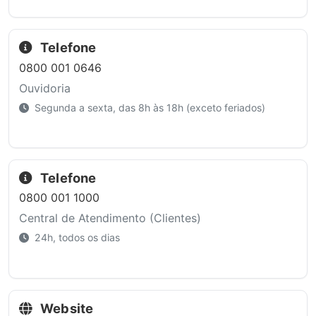
Telefone
0800 001 0646
Ouvidoria
Segunda a sexta, das 8h às 18h (exceto feriados)
Telefone
0800 001 1000
Central de Atendimento (Clientes)
24h, todos os dias
Website