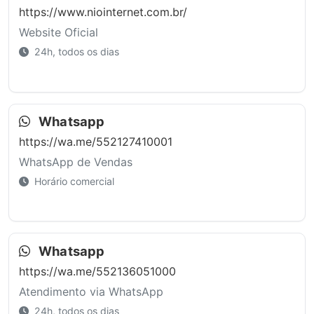
https://www.niointernet.com.br/
Website Oficial
24h, todos os dias
Whatsapp
https://wa.me/552127410001
WhatsApp de Vendas
Horário comercial
Whatsapp
https://wa.me/552136051000
Atendimento via WhatsApp
24h, todos os dias