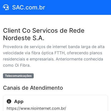
SAC.com.br
Client Co Servicos de Rede
Nordeste S.A.
Provedora de serviços de internet banda larga de alta
velocidade via fibra óptica FTTH, oferecendo planos
residenciais e empresariais. Anteriormente conhecida
como Oi Fibra.
Telecomunicações
Canais de Atendimento
App
https://www.niointernet.com.br/