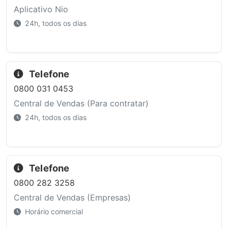
Aplicativo Nio
24h, todos os dias
Telefone
0800 031 0453
Central de Vendas (Para contratar)
24h, todos os dias
Telefone
0800 282 3258
Central de Vendas (Empresas)
Horário comercial