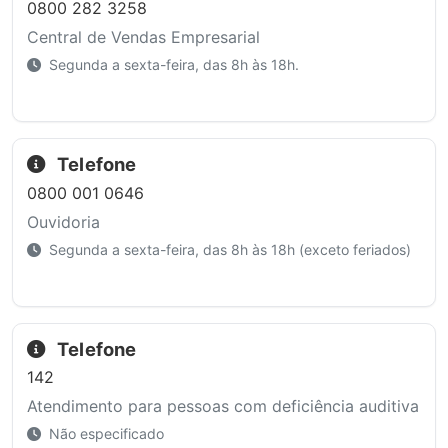
0800 282 3258
Central de Vendas Empresarial
Segunda a sexta-feira, das 8h às 18h.
Telefone
0800 001 0646
Ouvidoria
Segunda a sexta-feira, das 8h às 18h (exceto feriados)
Telefone
142
Atendimento para pessoas com deficiência auditiva
Não especificado