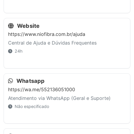
Website
https://www.niofibra.com.br/ajuda
Central de Ajuda e Dúvidas Frequentes
24h
Whatsapp
https://wa.me/552136051000
Atendimento via WhatsApp (Geral e Suporte)
Não especificado