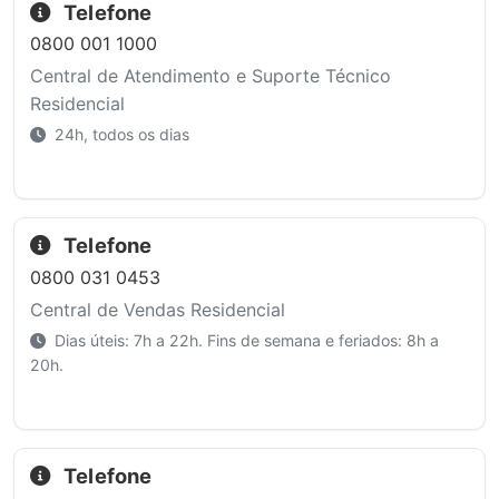
Telefone
0800 001 1000
Central de Atendimento e Suporte Técnico
Residencial
24h, todos os dias
Telefone
0800 031 0453
Central de Vendas Residencial
Dias úteis: 7h a 22h. Fins de semana e feriados: 8h a
20h.
Telefone