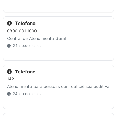
Telefone
0800 001 1000
Central de Atendimento Geral
24h, todos os dias
Telefone
142
Atendimento para pessoas com deficiência auditiva
24h, todos os dias