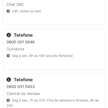
Chat SAC
24h, todos os dias
Telefone
0800 001 0646
Ouvidoria
Seg a sex, 8h às 18h (exceto feriados)
Telefone
0800 031 0453
Central de Vendas
Seg a sex, 7h às 22h; Fins de semana e feriados, 8h às
20h