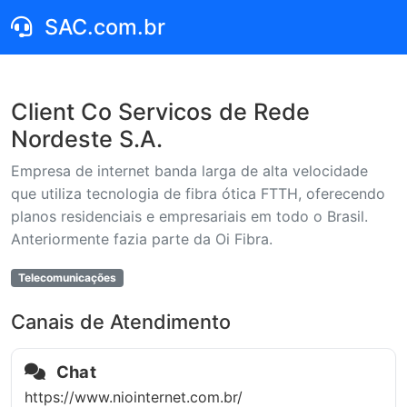
SAC.com.br
Client Co Servicos de Rede
Nordeste S.A.
Empresa de internet banda larga de alta velocidade
que utiliza tecnologia de fibra ótica FTTH, oferecendo
planos residenciais e empresariais em todo o Brasil.
Anteriormente fazia parte da Oi Fibra.
Telecomunicações
Canais de Atendimento
Chat
https://www.niointernet.com.br/