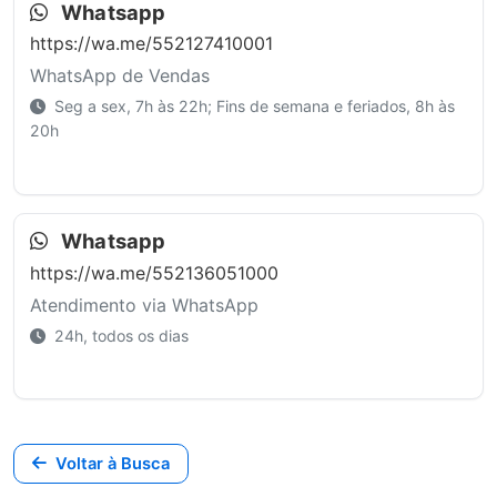
Whatsapp
https://wa.me/552127410001
WhatsApp de Vendas
Seg a sex, 7h às 22h; Fins de semana e feriados, 8h às
20h
Whatsapp
https://wa.me/552136051000
Atendimento via WhatsApp
24h, todos os dias
Voltar à Busca