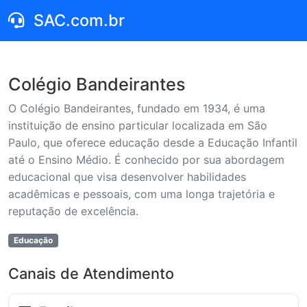
SAC.com.br
Colégio Bandeirantes
O Colégio Bandeirantes, fundado em 1934, é uma
instituição de ensino particular localizada em São
Paulo, que oferece educação desde a Educação Infantil
até o Ensino Médio. É conhecido por sua abordagem
educacional que visa desenvolver habilidades
acadêmicas e pessoais, com uma longa trajetória e
reputação de excelência.
Educação
Canais de Atendimento