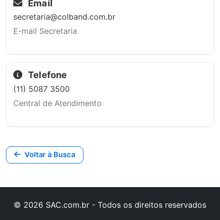
Email
secretaria@colband.com.br
E-mail Secretaria
Telefone
(11) 5087 3500
Central de Atendimento
Voltar à Busca
© 2026 SAC.com.br - Todos os direitos reservados