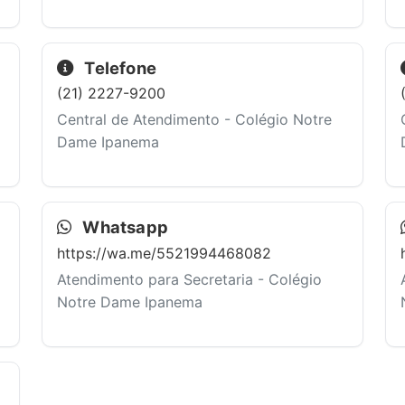
Telefone
(21) 2227-9200
Central de Atendimento - Colégio Notre
Dame Ipanema
Whatsapp
https://wa.me/5521994468082
Atendimento para Secretaria - Colégio
Notre Dame Ipanema