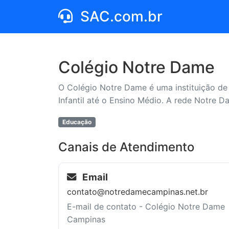
SAC.com.br
Colégio Notre Dame
O Colégio Notre Dame é uma instituição de
Infantil até o Ensino Médio. A rede Notre D
Educação
Canais de Atendimento
Email
contato@notredamecampinas.net.br
E-mail de contato - Colégio Notre Dame
Campinas