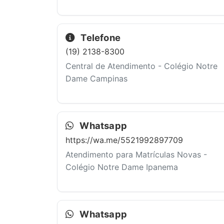
Telefone
(19) 2138-8300
Central de Atendimento - Colégio Notre
Dame Campinas
Whatsapp
https://wa.me/5521992897709
Atendimento para Matrículas Novas -
Colégio Notre Dame Ipanema
Whatsapp