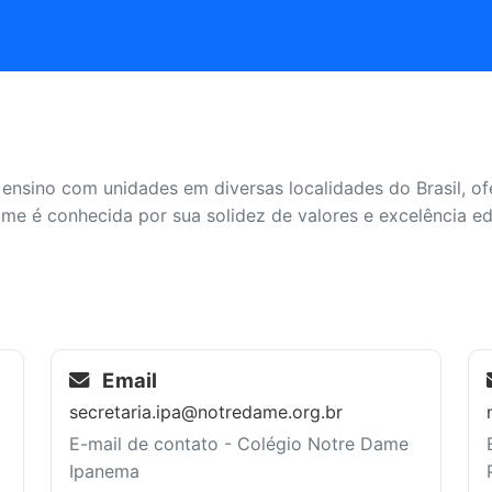
 ensino com unidades em diversas localidades do Brasil,
ame é conhecida por sua solidez de valores e excelência ed
Email
secretaria.ipa@notredame.org.br
E-mail de contato - Colégio Notre Dame
Ipanema