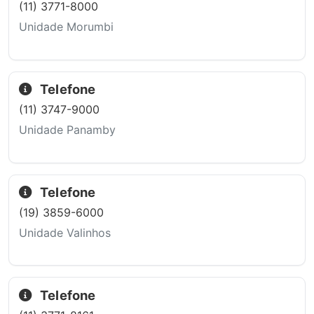
(11) 3771-8000
Unidade Morumbi
Telefone
(11) 3747-9000
Unidade Panamby
Telefone
(19) 3859-6000
Unidade Valinhos
Telefone