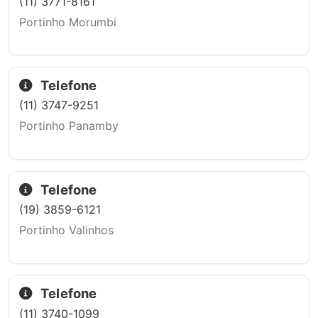
(11) 3771-8161
Portinho Morumbi
Telefone
(11) 3747-9251
Portinho Panamby
Telefone
(19) 3859-6121
Portinho Valinhos
Telefone
(11) 3740-1099