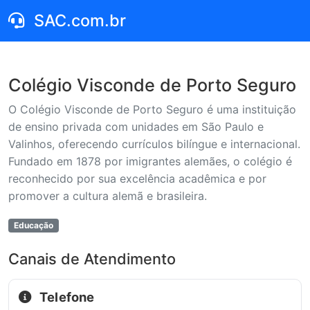
SAC.com.br
Colégio Visconde de Porto Seguro
O Colégio Visconde de Porto Seguro é uma instituição
de ensino privada com unidades em São Paulo e
Valinhos, oferecendo currículos bilíngue e internacional.
Fundado em 1878 por imigrantes alemães, o colégio é
reconhecido por sua excelência acadêmica e por
promover a cultura alemã e brasileira.
Educação
Canais de Atendimento
Telefone