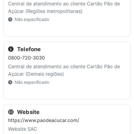
Central de atendimento ao cliente Cartão Pão de
Açúcar (Regiões metropolitanas)
Não especificado
Telefone
0800-720-3030
Central de atendimento ao cliente Cartão Pão de
Açúcar (Demais regiões)
Não especificado
Website
https://www.paodeacucar.com/
Website SAC