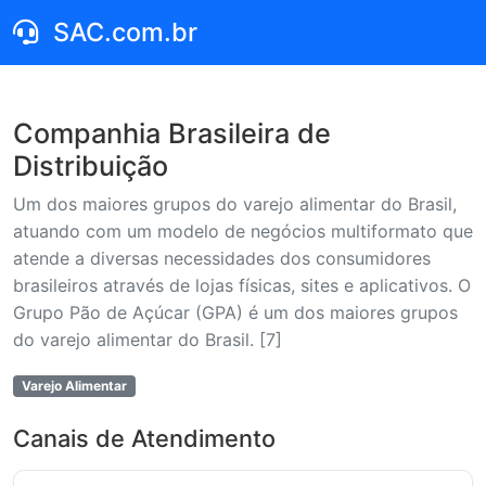
SAC.com.br
Companhia Brasileira de
Distribuição
Um dos maiores grupos do varejo alimentar do Brasil,
atuando com um modelo de negócios multiformato que
atende a diversas necessidades dos consumidores
brasileiros através de lojas físicas, sites e aplicativos. O
Grupo Pão de Açúcar (GPA) é um dos maiores grupos
do varejo alimentar do Brasil. [7]
Varejo Alimentar
Canais de Atendimento