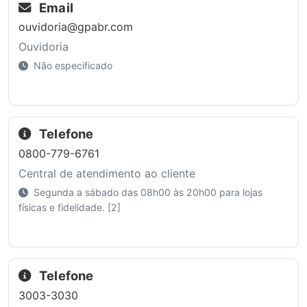
Email
ouvidoria@gpabr.com
Ouvidoria
Não especificado
Telefone
0800-779-6761
Central de atendimento ao cliente
Segunda a sábado das 08h00 às 20h00 para lojas
físicas e fidelidade. [2]
Telefone
3003-3030