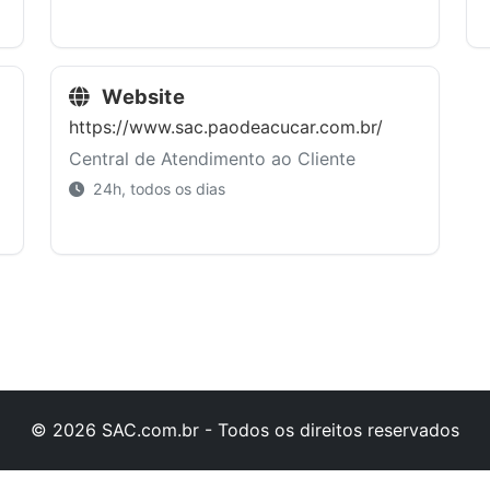
Website
https://www.sac.paodeacucar.com.br/
Central de Atendimento ao Cliente
24h, todos os dias
© 2026 SAC.com.br - Todos os direitos reservados