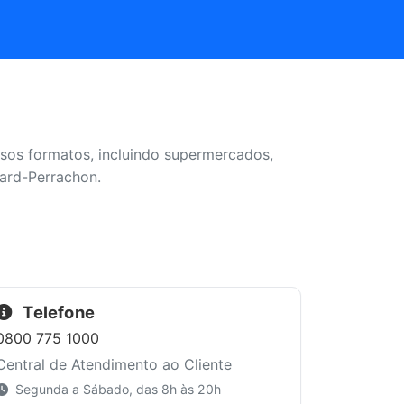
sos formatos, incluindo supermercados,
hard-Perrachon.
Telefone
0800 775 1000
Central de Atendimento ao Cliente
Segunda a Sábado, das 8h às 20h