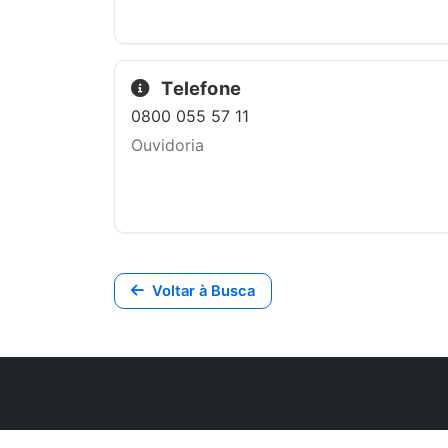
Telefone
0800 055 57 11
Ouvidoria
Voltar à Busca