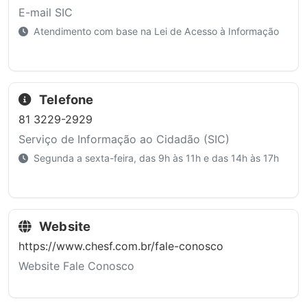
E-mail SIC
Atendimento com base na Lei de Acesso à Informação
Telefone
81 3229-2929
Serviço de Informação ao Cidadão (SIC)
Segunda a sexta-feira, das 9h às 11h e das 14h às 17h
Website
https://www.chesf.com.br/fale-conosco
Website Fale Conosco