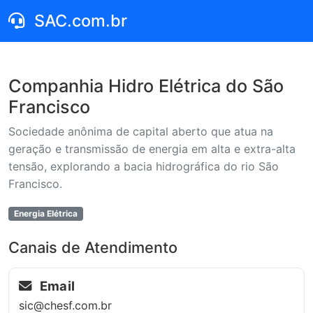
SAC.com.br
Companhia Hidro Elétrica do São
Francisco
Sociedade anônima de capital aberto que atua na
geração e transmissão de energia em alta e extra-alta
tensão, explorando a bacia hidrográfica do rio São
Francisco.
Energia Elétrica
Canais de Atendimento
Email
sic@chesf.com.br