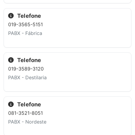
Telefone
019-3565-5151
PABX - Fábrica
Telefone
019-3589-3120
PABX - Destilaria
Telefone
081-3521-8051
PABX - Nordeste