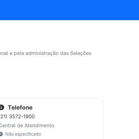
nal e pela administração das Seleções
Telefone
(21) 3572-1900
Central de Atendimento
Não especificado