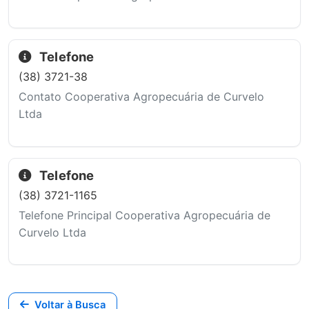
Telefone
(38) 3721-38
Contato Cooperativa Agropecuária de Curvelo
Ltda
Telefone
(38) 3721-1165
Telefone Principal Cooperativa Agropecuária de
Curvelo Ltda
Voltar à Busca