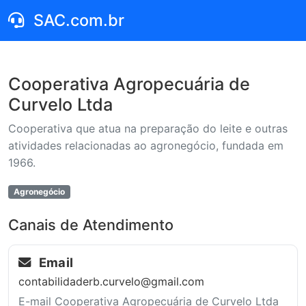
SAC.com.br
Cooperativa Agropecuária de
Curvelo Ltda
Cooperativa que atua na preparação do leite e outras
atividades relacionadas ao agronegócio, fundada em
1966.
Agronegócio
Canais de Atendimento
Email
contabilidaderb.curvelo@gmail.com
E-mail Cooperativa Agropecuária de Curvelo Ltda