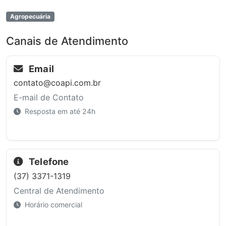
Agropecuária
Canais de Atendimento
Email
contato@coapi.com.br
E-mail de Contato
Resposta em até 24h
Telefone
(37) 3371-1319
Central de Atendimento
Horário comercial