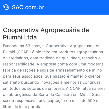
SAC.com.br
Cooperativa Agropecuária de
Piumhi Ltda
Fundada há 53 anos, a Cooperativa Agropecuária de
Piumhi (COAPI) é pioneira em produtos agropecuários
e veterinários, com tradição de qualidade, respeito e
responsabilidade. A empresa conta com uma moderna
fábrica de rações e silos de armazenamento de milho
para seus associados. Sua missão é manter o cliente
satisfeito buscando inovações e melhorias contínuas
em todos os setores da empresa. A COAPI atua na área
de abrangência da Serra da Canastra em Minas Gerais,
sendo responsável pela captação de mais de 500 mil
litros de leite por dia.