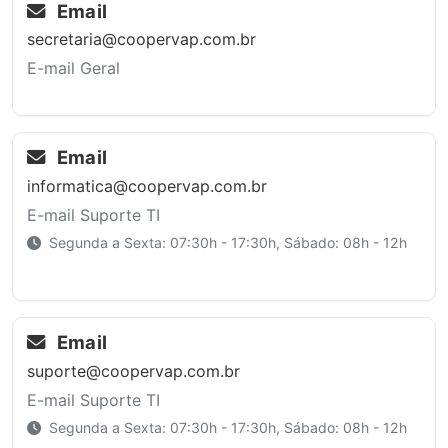
Email
secretaria@coopervap.com.br
E-mail Geral
Email
informatica@coopervap.com.br
E-mail Suporte TI
Segunda a Sexta: 07:30h - 17:30h, Sábado: 08h - 12h
Email
suporte@coopervap.com.br
E-mail Suporte TI
Segunda a Sexta: 07:30h - 17:30h, Sábado: 08h - 12h