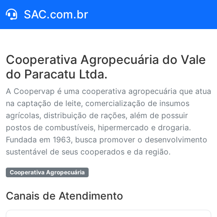
SAC.com.br
Cooperativa Agropecuária do Vale
do Paracatu Ltda.
A Coopervap é uma cooperativa agropecuária que atua
na captação de leite, comercialização de insumos
agrícolas, distribuição de rações, além de possuir
postos de combustíveis, hipermercado e drogaria.
Fundada em 1963, busca promover o desenvolvimento
sustentável de seus cooperados e da região.
Cooperativa Agropecuária
Canais de Atendimento