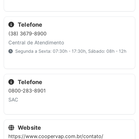
Telefone
(38) 3679-8900
Central de Atendimento
Segunda a Sexta: 07:30h - 17:30h, Sábado: 08h - 12h
Telefone
0800-283-8901
SAC
Website
https://www.coopervap.com.br/contato/