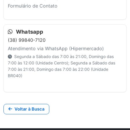
Formulário de Contato
Whatsapp
(38) 99840-7120
Atendimento via WhatsApp (Hipermercado)
Segunda a Sábado das 7:00 às 21:00, Domingo das
7:00 às 12:00 (Unidade Centro); Segunda a Sábado das
7:00 às 21:00, Domingo das 7:00 às 22:00 (Unidade
BR040)
Voltar à Busca