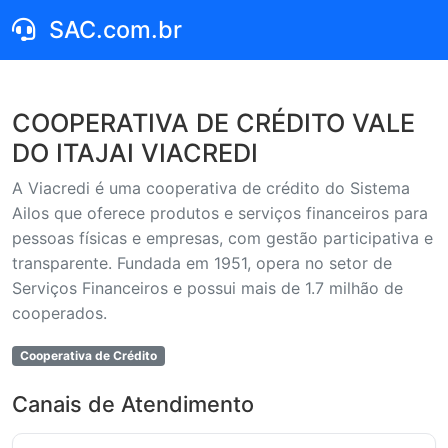
SAC.com.br
COOPERATIVA DE CRÉDITO VALE
DO ITAJAI VIACREDI
A Viacredi é uma cooperativa de crédito do Sistema
Ailos que oferece produtos e serviços financeiros para
pessoas físicas e empresas, com gestão participativa e
transparente. Fundada em 1951, opera no setor de
Serviços Financeiros e possui mais de 1.7 milhão de
cooperados.
Cooperativa de Crédito
Canais de Atendimento