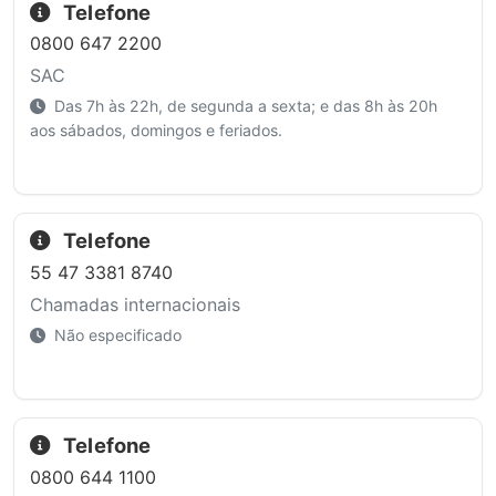
Telefone
0800 647 2200
SAC
Das 7h às 22h, de segunda a sexta; e das 8h às 20h
aos sábados, domingos e feriados.
Telefone
55 47 3381 8740
Chamadas internacionais
Não especificado
Telefone
0800 644 1100