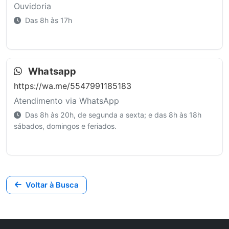
Ouvidoria
Das 8h às 17h
Whatsapp
https://wa.me/5547991185183
Atendimento via WhatsApp
Das 8h às 20h, de segunda a sexta; e das 8h às 18h
sábados, domingos e feriados.
Voltar à Busca