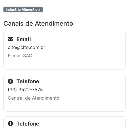
Indústria Alimentícia
Canais de Atendimento
Email
clto@clto.com.br
E-mail SAC
Telefone
(33) 3522-7575
Central de Atendimento
Telefone