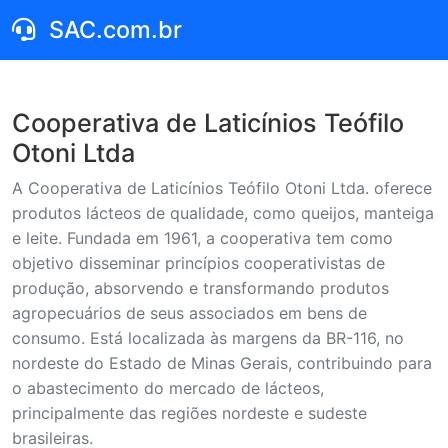
SAC.com.br
Cooperativa de Laticínios Teófilo
Otoni Ltda
A Cooperativa de Laticínios Teófilo Otoni Ltda. oferece
produtos lácteos de qualidade, como queijos, manteiga
e leite. Fundada em 1961, a cooperativa tem como
objetivo disseminar princípios cooperativistas de
produção, absorvendo e transformando produtos
agropecuários de seus associados em bens de
consumo. Está localizada às margens da BR-116, no
nordeste do Estado de Minas Gerais, contribuindo para
o abastecimento do mercado de lácteos,
principalmente das regiões nordeste e sudeste
brasileiras.