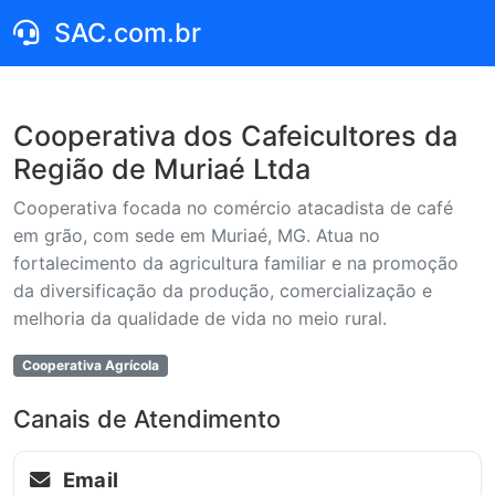
SAC.com.br
Cooperativa dos Cafeicultores da
Região de Muriaé Ltda
Cooperativa focada no comércio atacadista de café
em grão, com sede em Muriaé, MG. Atua no
fortalecimento da agricultura familiar e na promoção
da diversificação da produção, comercialização e
melhoria da qualidade de vida no meio rural.
Cooperativa Agrícola
Canais de Atendimento
Email