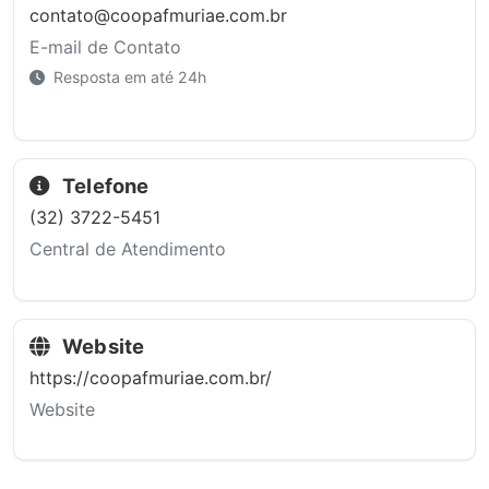
contato@coopafmuriae.com.br
E-mail de Contato
Resposta em até 24h
Telefone
(32) 3722-5451
Central de Atendimento
Website
https://coopafmuriae.com.br/
Website