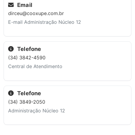
Email
dirceu@cooxupe.com.br
E-mail Administração Núcleo 12
Telefone
(34) 3842-4590
Central de Atendimento
Telefone
(34) 3849-2050
Administração Núcleo 12