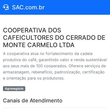
SAC.com.br
COOPERATIVA DOS
CAFEICULTORES DO CERRADO DE
MONTE CARMELO LTDA
A cooperativa atua no fortalecimento da cadeia
produtiva do café, garantindo valor e renda sustentável
aos seus mais de 100 cooperados. Oferece serviços de
armazenagem, rebenefício, padronização, certificação
e orientação para os produtores.
Agronegócio
Canais de Atendimento