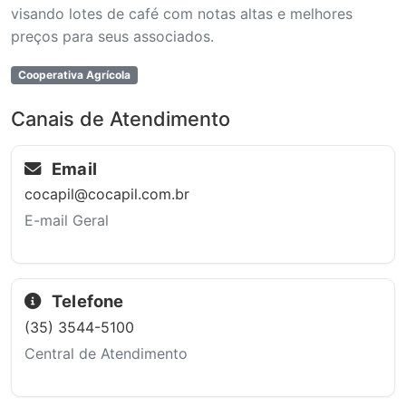
visando lotes de café com notas altas e melhores
preços para seus associados.
Cooperativa Agrícola
Canais de Atendimento
Email
cocapil@cocapil.com.br
E-mail Geral
Telefone
(35) 3544-5100
Central de Atendimento