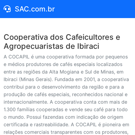
SAC.com.br
Cooperativa dos Cafeicultores e
Agropecuaristas de Ibiraci
A COCAPIL é uma cooperativa formada por pequenos
e médios produtores de cafés especiais localizados
entre as regiões da Alta Mogiana e Sul de Minas, em
Ibiraci (Minas Gerais). Fundada em 2001, a cooperativa
contribui para o desenvolvimento da região e para a
produção de cafés especiais, reconhecidos nacional e
internacionalmente. A cooperativa conta com mais de
1.300 famílias cooperadas e vende seu café para todo
o mundo. Possui fazendas com indicação de origem
certificada e rastreabilidade. A COCAPIL é pioneira em
relações comerciais transparentes com os produtores,