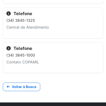
Telefone
(34) 3845-1325
Central de Atendimento
Telefone
(34) 3845-1000
Contato COPAMIL
Voltar à Busca