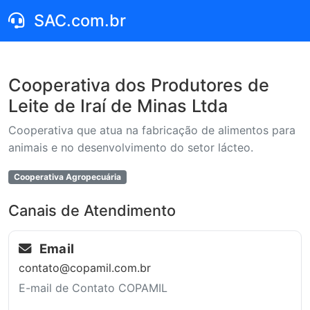
SAC.com.br
Cooperativa dos Produtores de
Leite de Iraí de Minas Ltda
Cooperativa que atua na fabricação de alimentos para
animais e no desenvolvimento do setor lácteo.
Cooperativa Agropecuária
Canais de Atendimento
Email
contato@copamil.com.br
E-mail de Contato COPAMIL