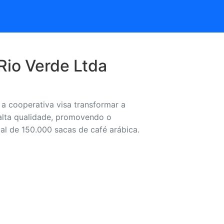
Rio Verde Ltda
 cooperativa visa transformar a
 alta qualidade, promovendo o
l de 150.000 sacas de café arábica.