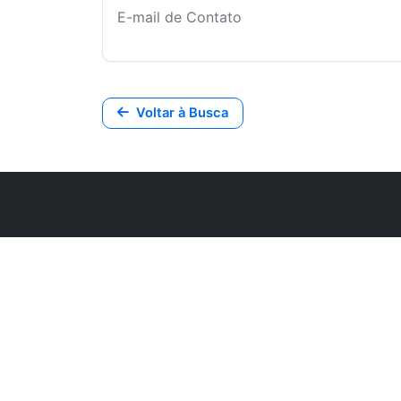
E-mail de Contato
Voltar à Busca