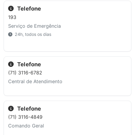
Telefone
193
Serviço de Emergência
24h, todos os dias
Telefone
(71) 3116-6782
Central de Atendimento
Telefone
(71) 3116-4849
Comando Geral