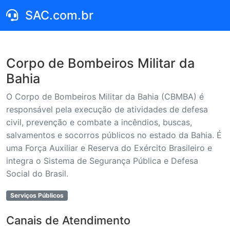
SAC.com.br
Corpo de Bombeiros Militar da
Bahia
O Corpo de Bombeiros Militar da Bahia (CBMBA) é
responsável pela execução de atividades de defesa
civil, prevenção e combate a incêndios, buscas,
salvamentos e socorros públicos no estado da Bahia. É
uma Força Auxiliar e Reserva do Exército Brasileiro e
integra o Sistema de Segurança Pública e Defesa
Social do Brasil.
Serviços Públicos
Canais de Atendimento