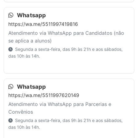
Whatsapp
https://wa.me/5511997419816
Atendimento via WhatsApp para Candidatos (não
se aplica a alunos)
Segunda a sexta-feira, das 9h às 21h e aos sábados,
das 10h às 14h.
Whatsapp
https://wa.me/5511997620149
Atendimento via WhatsApp para Parcerias e
Convênios
Segunda a sexta-feira, das 9h às 21h e aos sábados,
das 10h às 14h.