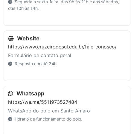
Segunda a sexta-feira, das 9h às 21h e aos sábados,
das 10h às 14h.
Website
https://www.cruzeirodosul.edu.br/fale-conosco/
Formulário de contato geral
Resposta em até 24h.
Whatsapp
https://wa.me/5511973527484
WhatsApp do polo em Santo Amaro
Horário de funcionamento do polo.