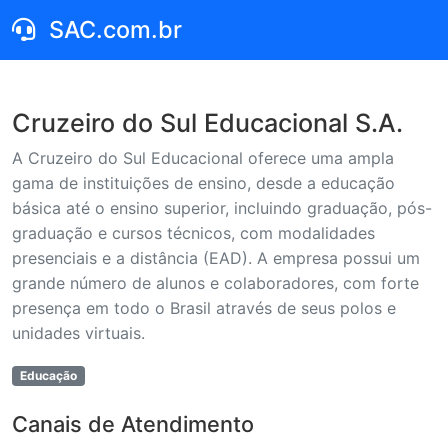
SAC.com.br
Cruzeiro do Sul Educacional S.A.
A Cruzeiro do Sul Educacional oferece uma ampla
gama de instituições de ensino, desde a educação
básica até o ensino superior, incluindo graduação, pós-
graduação e cursos técnicos, com modalidades
presenciais e a distância (EAD). A empresa possui um
grande número de alunos e colaboradores, com forte
presença em todo o Brasil através de seus polos e
unidades virtuais.
Educação
Canais de Atendimento