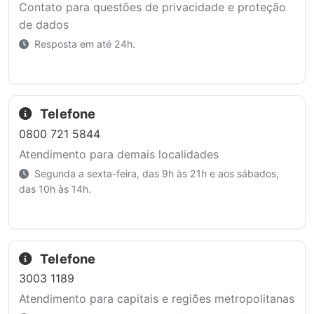
Contato para questões de privacidade e proteção
de dados
Resposta em até 24h.
Telefone
0800 721 5844
Atendimento para demais localidades
Segunda a sexta-feira, das 9h às 21h e aos sábados,
das 10h às 14h.
Telefone
3003 1189
Atendimento para capitais e regiões metropolitanas