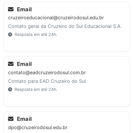
Email
cruzeiroeducacional@cruzeirodosul.edu.br
Contato geral da Cruzeiro do Sul Educacional S.A.
Resposta em até 24h.
Email
contato@eadcruzeirodosul.com.br
Contato para EAD Cruzeiro do Sul
Resposta em até 24h.
Email
dpo@cruzeirodosul.edu.br