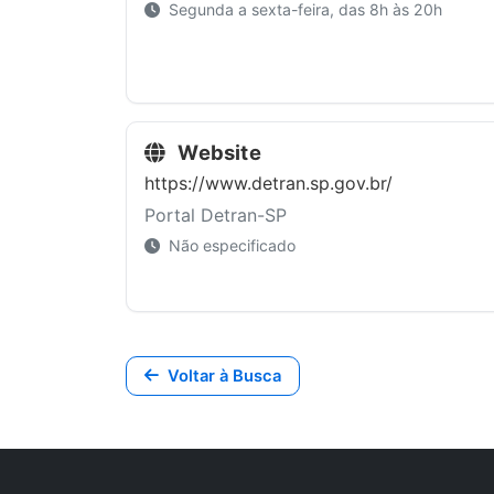
Segunda a sexta-feira, das 8h às 20h
Website
https://www.detran.sp.gov.br/
Portal Detran-SP
Não especificado
Voltar à Busca