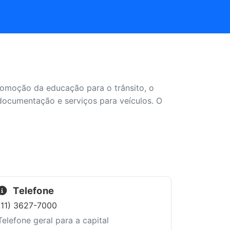
promoção da educação para o trânsito, o
documentação e serviços para veículos. O
Telefone
(11) 3627-7000
Telefone geral para a capital