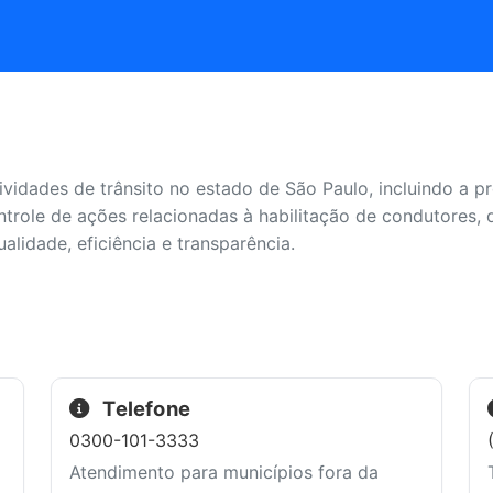
ividades de trânsito no estado de São Paulo, incluindo a 
trole de ações relacionadas à habilitação de condutores, 
alidade, eficiência e transparência.
Telefone
0300-101-3333
Atendimento para municípios fora da