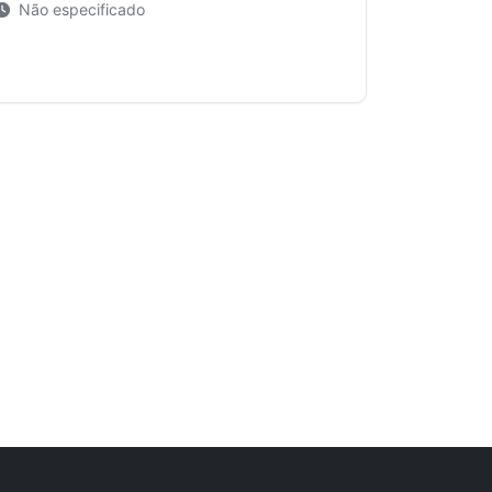
Não especificado