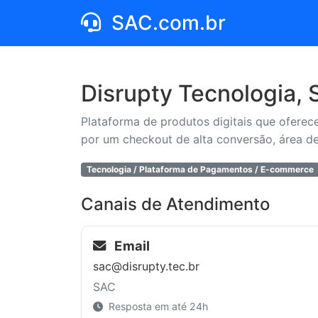
SAC.com.br
Disrupty Tecnologia,
Plataforma de produtos digitais que oferec
por um checkout de alta conversão, área d
Tecnologia / Plataforma de Pagamentos / E-commerce
Canais de Atendimento
Email
sac@disrupty.tec.br
SAC
Resposta em até 24h