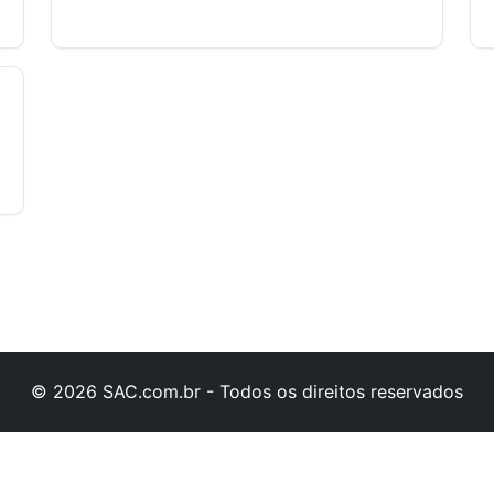
© 2026 SAC.com.br - Todos os direitos reservados