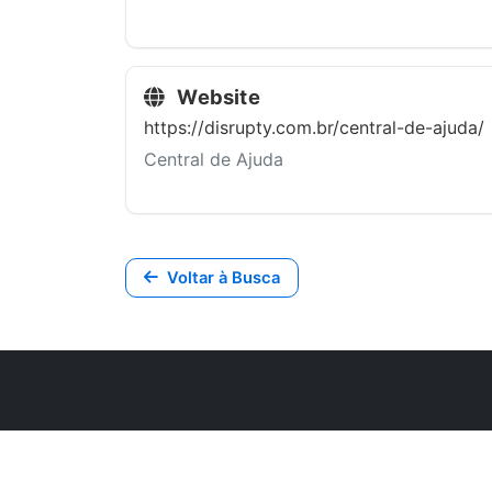
Website
https://disrupty.com.br/central-de-ajuda/
Central de Ajuda
Voltar à Busca