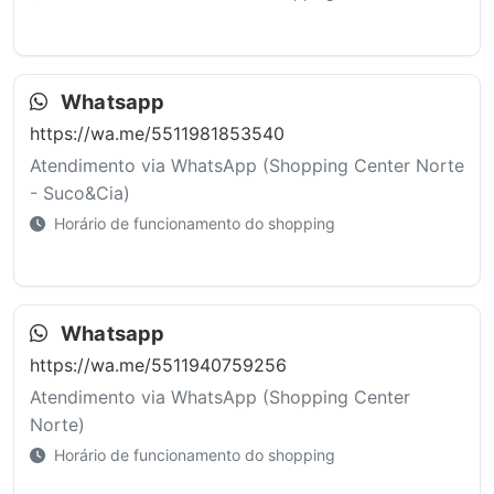
Whatsapp
https://wa.me/5511981853540
Atendimento via WhatsApp (Shopping Center Norte
- Suco&Cia)
Horário de funcionamento do shopping
Whatsapp
https://wa.me/5511940759256
Atendimento via WhatsApp (Shopping Center
Norte)
Horário de funcionamento do shopping