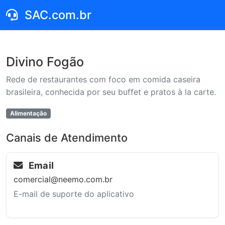
SAC.com.br
Divino Fogão
Rede de restaurantes com foco em comida caseira
brasileira, conhecida por seu buffet e pratos à la carte.
Alimentação
Canais de Atendimento
Email
comercial@neemo.com.br
E-mail de suporte do aplicativo