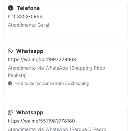
Telefone
(11) 3253-0966
Atendimento Geral
Whatsapp
https://wa.me/5511997228463
Atendimento via WhatsApp (Shopping Pátio
Paulista)
Horário de funcionamento do shopping
Whatsapp
https://wa.me/5511983778180
Atendimento via WhatsApp (Parque D Pedro