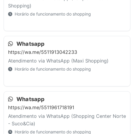
Shopping)
Horário de funcionamento do shopping
Whatsapp
https://wa.me/5511913042233
Atendimento via WhatsApp (Maxi Shopping)
Horário de funcionamento do shopping
Whatsapp
https://wa.me/5511961718191
Atendimento via WhatsApp (Shopping Center Norte
- Suco&Cia)
Horário de funcionamento do shopping