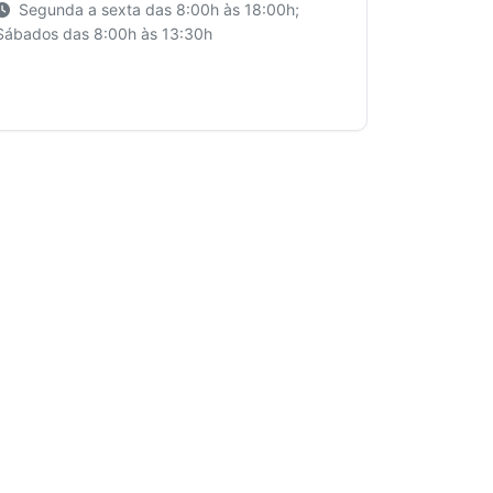
Segunda a sexta das 8:00h às 18:00h;
Sábados das 8:00h às 13:30h