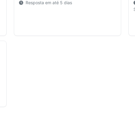
Resposta em até 5 dias