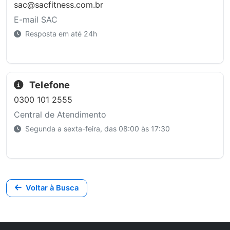
sac@sacfitness.com.br
E-mail SAC
Resposta em até 24h
Telefone
0300 101 2555
Central de Atendimento
Segunda a sexta-feira, das 08:00 às 17:30
Voltar à Busca