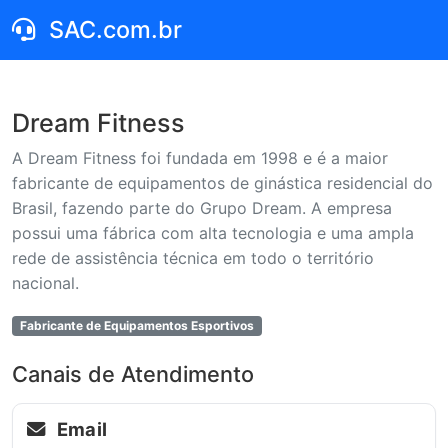
SAC.com.br
Dream Fitness
A Dream Fitness foi fundada em 1998 e é a maior
fabricante de equipamentos de ginástica residencial do
Brasil, fazendo parte do Grupo Dream. A empresa
possui uma fábrica com alta tecnologia e uma ampla
rede de assistência técnica em todo o território
nacional.
Fabricante de Equipamentos Esportivos
Canais de Atendimento
Email