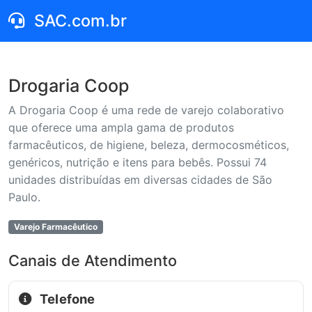
SAC.com.br
Drogaria Coop
A Drogaria Coop é uma rede de varejo colaborativo
que oferece uma ampla gama de produtos
farmacêuticos, de higiene, beleza, dermocosméticos,
genéricos, nutrição e itens para bebês. Possui 74
unidades distribuídas em diversas cidades de São
Paulo.
Varejo Farmacêutico
Canais de Atendimento
Telefone