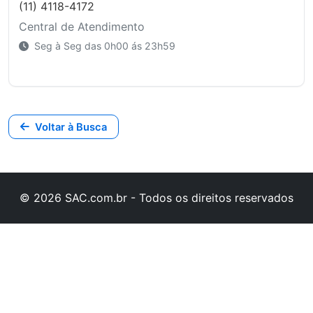
(11) 4118-4172
Central de Atendimento
Seg à Seg das 0h00 ás 23h59
Voltar à Busca
© 2026 SAC.com.br - Todos os direitos reservados