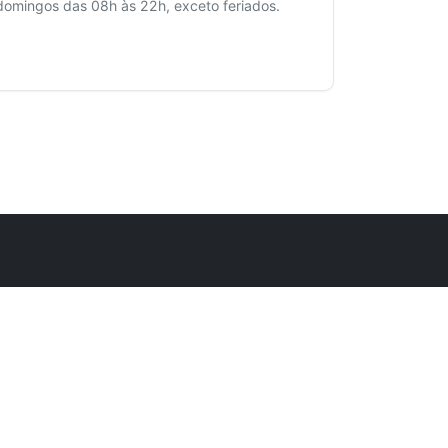
domingos das 08h às 22h, exceto feriados.