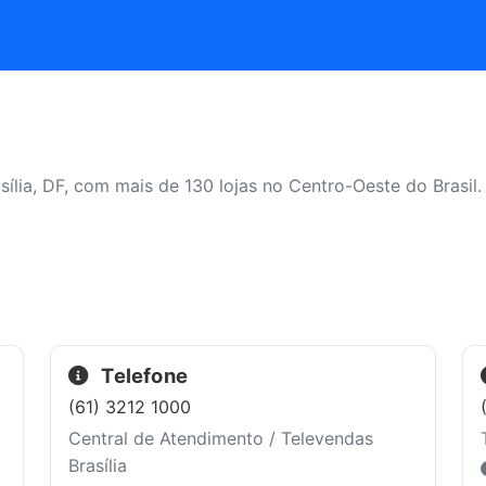
ília, DF, com mais de 130 lojas no Centro-Oeste do Brasil
Telefone
(61) 3212 1000
Central de Atendimento / Televendas
Brasília