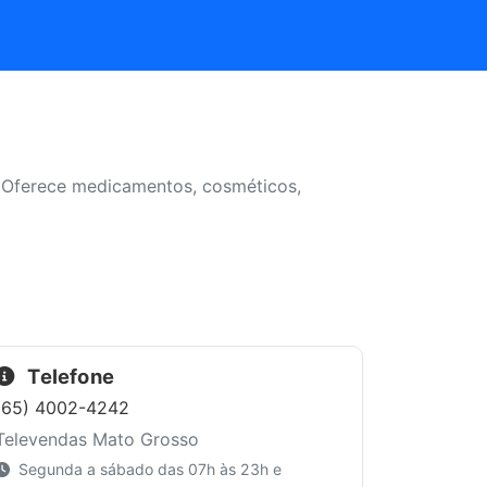
. Oferece medicamentos, cosméticos,
Telefone
(65) 4002-4242
Televendas Mato Grosso
Segunda a sábado das 07h às 23h e