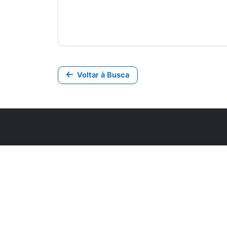
Voltar à Busca