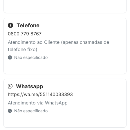
Telefone
0800 779 8767
Atendimento ao Cliente (apenas chamadas de
telefone fixo)
Não especificado
Whatsapp
https://wa.me/551140033393
Atendimento via WhatsApp
Não especificado