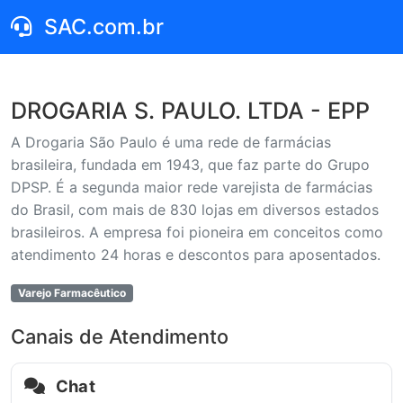
SAC.com.br
DROGARIA S. PAULO. LTDA - EPP
A Drogaria São Paulo é uma rede de farmácias
brasileira, fundada em 1943, que faz parte do Grupo
DPSP. É a segunda maior rede varejista de farmácias
do Brasil, com mais de 830 lojas em diversos estados
brasileiros. A empresa foi pioneira em conceitos como
atendimento 24 horas e descontos para aposentados.
Varejo Farmacêutico
Canais de Atendimento
Chat