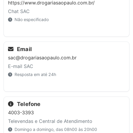
https://www.drogariasaopaulo.com.br/
Chat SAC
Não especificado
Email
sac@drogariasaopaulo.com.br
E-mail SAC
Resposta em até 24h
Telefone
4003-3393
Televendas e Central de Atendimento
Domingo a domingo, das 08h00 às 20h00